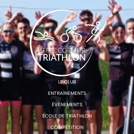
LE CLUB
ENTRAÎNEMENTS
ÉVÈNEMENTS
ÉCOLE DE TRIATHLON
COMPÉTITION