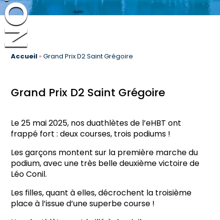
Accueil
»
Grand Prix D2 Saint Grégoire
Grand Prix D2 Saint Grégoire
Le 25 mai 2025, nos duathlètes de l’eHBT ont
frappé fort : deux courses, trois podiums !
Les garçons montent sur la première marche du
podium, avec une très belle deuxième victoire de
Léo Conil.
Les filles, quant à elles, décrochent la troisième
place à l’issue d’une superbe course !