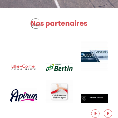
Nos partenaires