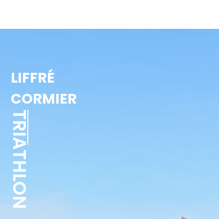
LIFFRÉ
CORMIER
TRIATHLON