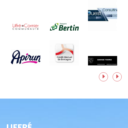
LIFFRÉ