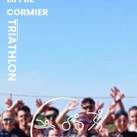
CORMIER
TRIATHLON