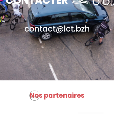
CONTACTER
contact@lct.bzh
Nos partenaires