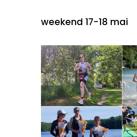
weekend 17-18 mai