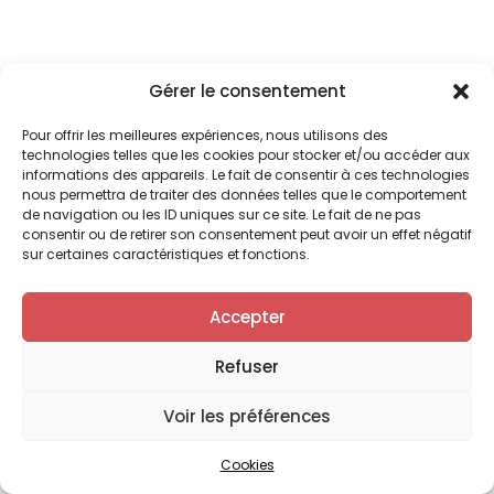
Gérer le consentement
Pour offrir les meilleures expériences, nous utilisons des
technologies telles que les cookies pour stocker et/ou accéder aux
informations des appareils. Le fait de consentir à ces technologies
nous permettra de traiter des données telles que le comportement
de navigation ou les ID uniques sur ce site. Le fait de ne pas
consentir ou de retirer son consentement peut avoir un effet négatif
sur certaines caractéristiques et fonctions.
Accepter
Refuser
Voir les préférences
Cookies