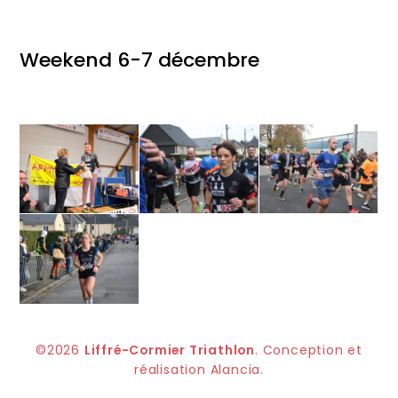
Weekend 6-7 décembre
©2026
Liffré-Cormier Triathlon
. Conception et
réalisation
Alancia
.