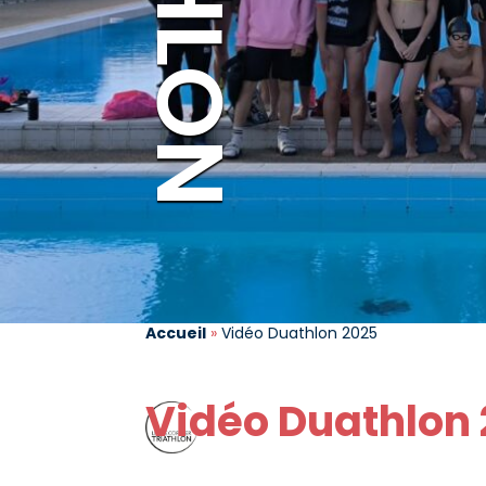
Accueil
»
Vidéo Duathlon 2025
Vidéo Duathlon