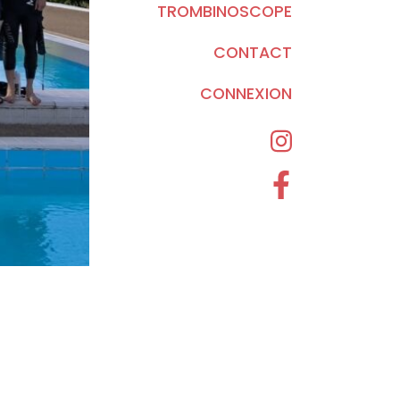
TROMBINOSCOPE
CONTACT
CONNEXION