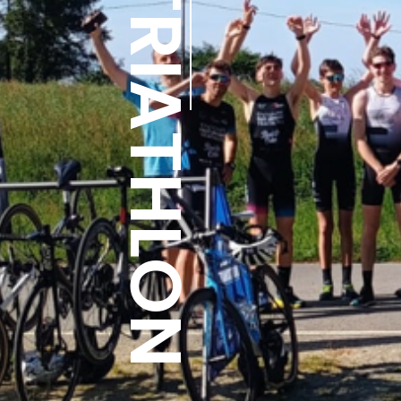
TRIATHLON