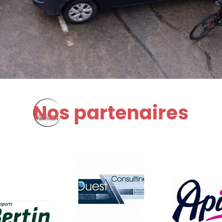
Nos partenaires