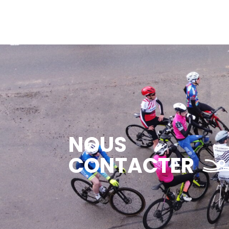
NOUS
CONTACTER