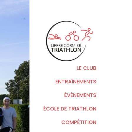
LE CLUB
ENTRAÎNEMENTS
ÉVÈNEMENTS
ÉCOLE DE TRIATHLON
COMPÉTITION