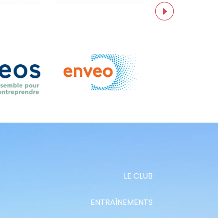
LE CLUB
ENTRAÎNEMENTS