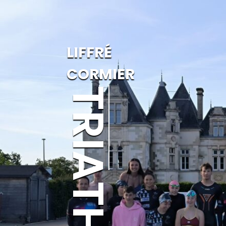
LIFFRÉ
CORMIER
TRIATHLON